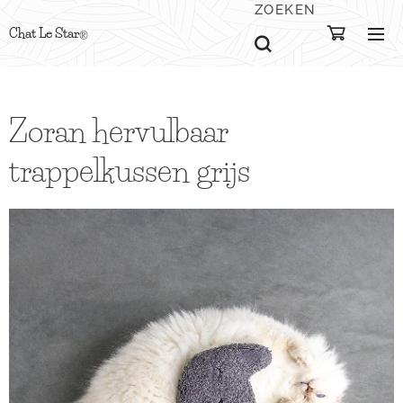
ZOEKEN
Chat Le Star
®
Zoran hervulbaar
trappelkussen grijs