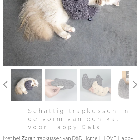
Schattig trapkussen in
de vorm van een kat
voor Happy Cats
Met het
Zoran
trapkussen van D&D Home | I LOVE Happy