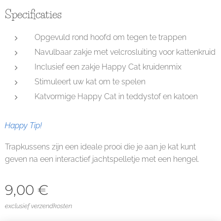
Specificaties
Opgevuld rond hoofd om tegen te trappen
Navulbaar zakje met velcrosluiting voor kattenkruid
Inclusief een zakje Happy Cat kruidenmix
Stimuleert uw kat om te spelen
Katvormige Happy Cat in teddystof en katoen
Happy Tip!
Trapkussens zijn een ideale prooi die je aan je kat kunt
geven na een interactief jachtspelletje met een hengel.
9,00
€
exclusief verzendkosten