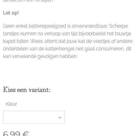
Let op!
Geen enkel kattenspeelgoed is onverwoestbaar. Scherpe
tandjes kunnen na verloop van tijd bijvoorbeeld het touwtje
kapot bijten. Wees attent dat jouw kat de veertjes of andere
onderdelen van de kattenhengel niet gaat consumeren, dit
kan vervelende gevolgen hebben.
Kies een variant:
Kleur
6,99
€