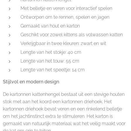
Met belletje en veren voor interactief spelen
Ontworpen om te rennen, spelen en jagen
Gemaakt van hout en karton
Geschikt voor zowel kittens als volwassen katten
Verkrijgbaar in twee kleuren: zwart en wit
Lengte van het stokje: 40 cm
Lengte van het touw: 55 cm
Lengte van het speeltje: 14 cm
Stijlvol en modern design
De kartonnen kattenhengel bestaat uit een stevige houten
stok met aan het koord een kartonnen driehoek. Het
kartonnen driehoek bevat veren en een rinkelend belletje
om het jachtinstinct extra te stimuleren. Het karton is
gemaakt van natuurlijk materiaal wat het veilig maakt voor
de kat om erin te bijten.