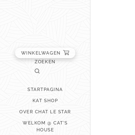
WINKELWAGEN
ZOEKEN
STARTPAGINA
KAT SHOP
OVER CHAT LE STAR
WELKOM @ CAT'S
HOUSE