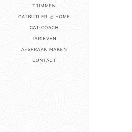
TRIMMEN
CATBUTLER @ HOME
CAT-COACH
TARIEVEN
AFSPRAAK MAKEN
CONTACT