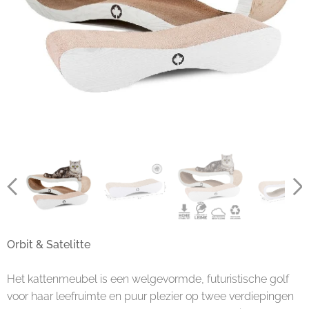
Orbit & Satelitte
Het kattenmeubel is een welgevormde, futuristische golf
voor haar leefruimte en puur plezier op twee verdiepingen