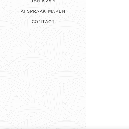
TARIEVEN
AFSPRAAK MAKEN
CONTACT