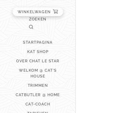
WINKELWAGEN
ZOEKEN
STARTPAGINA
KAT SHOP
OVER CHAT LE STAR
WELKOM @ CAT'S
HOUSE
TRIMMEN
CATBUTLER @ HOME
CAT-COACH