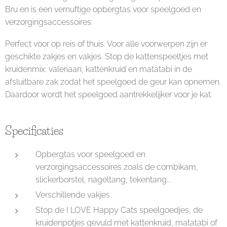
Bru en is een vernuftige opbergtas voor speelgoed en
verzorgingsaccessoires.
Perfect voor op reis of thuis. Voor alle voorwerpen zijn er
geschikte zakjes en vakjes. Stop de kattenspeeltjes met
kruidenmix: valeriaan, kattenkruid en matatabi in de
afsluitbare zak zodat het speelgoed de geur kan opnemen.
Daardoor wordt het speelgoed aantrekkelijker voor je kat.
Specificaties
Opbergtas voor speelgoed en
verzorgingsaccessoires zoals de combikam,
slickerborstel, nageltang, tekentang...
Verschillende vakjes
Stop de I LOVE Happy Cats speelgoedjes, de
kruidenpotjes gevuld met kattenkruid, matatabi of