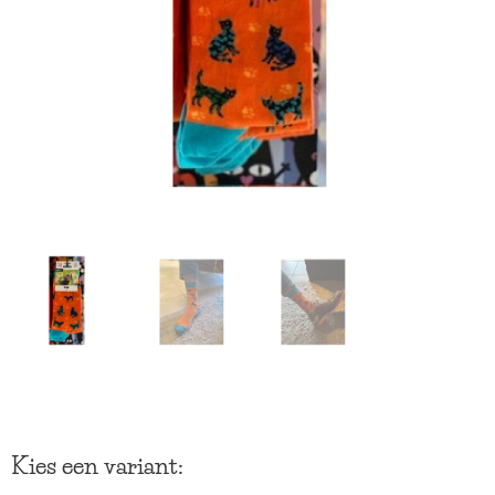
Kies een variant: