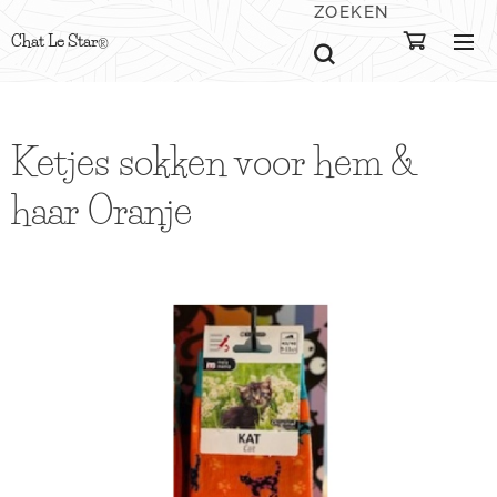
ZOEKEN
Chat Le Star
®
Ketjes sokken voor hem &
haar Oranje