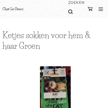
ZOEKEN
Chat Le Star
®
Ketjes sokken voor hem &
haar Groen