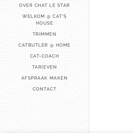
OVER CHAT LE STAR
WELKOM @ CAT'S
HOUSE
TRIMMEN
CATBUTLER @ HOME
CAT-COACH
TARIEVEN
AFSPRAAK MAKEN
CONTACT