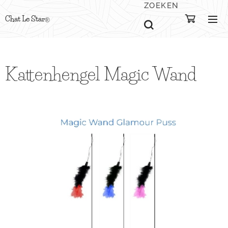
ZOEKEN
Chat Le Star
®
Kattenhengel Magic Wand