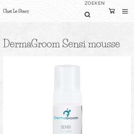
ZOEKEN
Chat Le Star
®
DermaGroom Sensi mousse