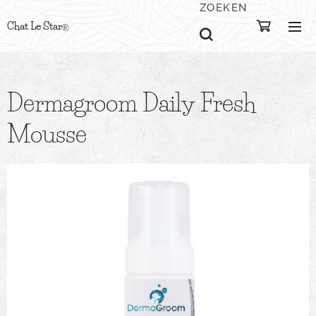
ZOEKEN
Chat Le Star
®
Dermagroom Daily Fresh
Mousse