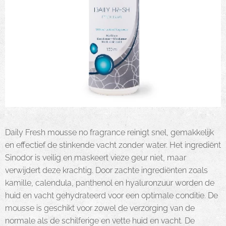
Daily Fresh mousse no fragrance reinigt snel, gemakkelijk
en effectief de stinkende vacht zonder water. Het ingrediënt
Sinodor is veilig en maskeert vieze geur niet, maar
verwijdert deze krachtig. Door zachte ingrediënten zoals
kamille, calendula, panthenol en hyaluronzuur worden de
huid en vacht gehydrateerd voor een optimale conditie. De
mousse is geschikt voor zowel de verzorging van de
normale als de schilferige en vette huid en vacht. De